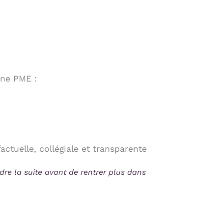
une PME :
actuelle, collégiale et transparente
e la suite avant de rentrer plus dans