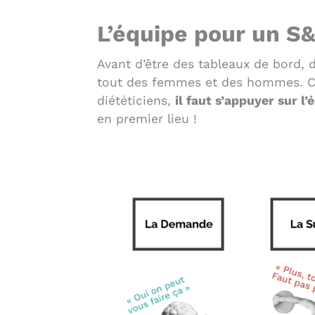
L’équipe pour un 
Avant d’être des tableaux de bord,
tout des femmes et des hommes. Co
diététiciens,
il faut s’appuyer sur l’
en premier lieu !