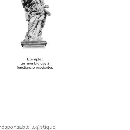
responsable logistique