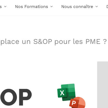
s
Nos Formations
Nous connaître
place un S&OP pour les PME ?