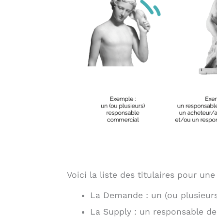
Voici la liste des titulaires pour 
La Demande : un (ou plusieur
La Supply : un responsable de