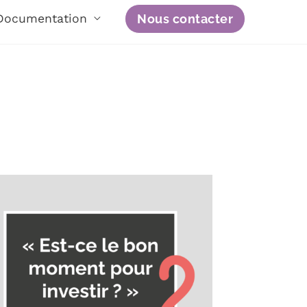
Nous contacter
Documentation