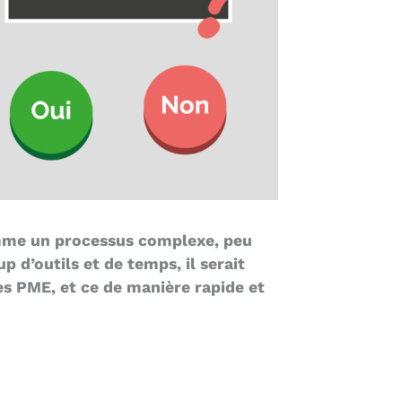
comme un processus complexe, peu
 d’outils et de temps, il serait
des PME, et ce de manière rapide et