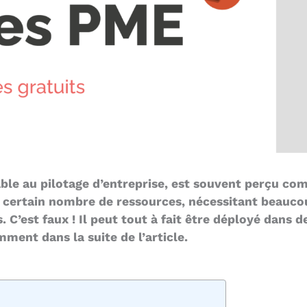
able au pilotage d’entreprise, est souvent perçu 
certain nombre de ressources, nécessitant beaucoup
 C’est faux ! Il peut tout à fait être déployé dans 
ment dans la suite de l’article.