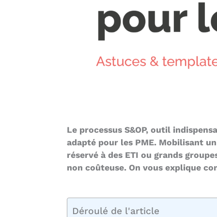
Le processus S&OP, outil indispens
adapté pour les PME. Mobilisant un 
réservé à des ETI ou grands groupes.
non coûteuse. On vous explique com
Déroulé de l'article