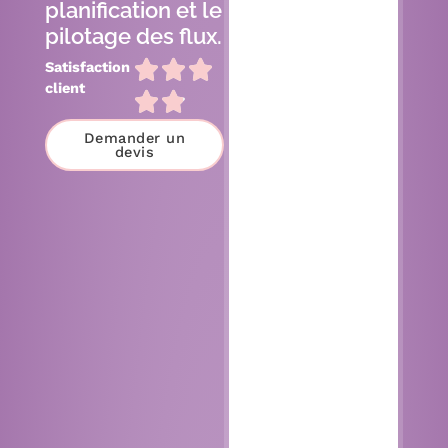
planification et le
pilotage des flux.
Satisfaction
client
Demander un
devis