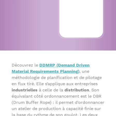
Découvrez le
DDMRP (Demand Driven
Material Requirements Planning
)
,
une
méthodologie de planification et de pilotage
en flux tiré. Elle s’applique aux entreprises
industrielles
à celle de la
distribution
. Son
équivalant côté ordonnancement est le DBR
(Drum Buffer Rope) : il permet d’ordonnancer
un atelier de production à capacité finie sur
la base du rythme de son goulot. Les deux