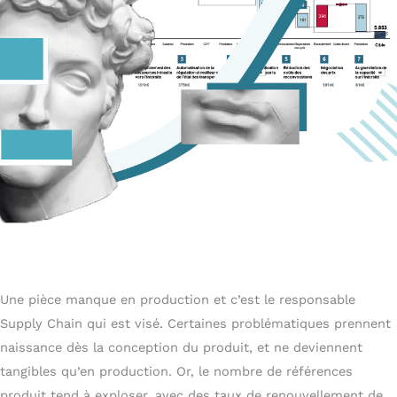
Une pièce manque en production et c’est le responsable
Supply Chain qui est visé. Certaines problématiques prennent
naissance dès la conception du produit, et ne deviennent
tangibles qu’en production. Or, le nombre de références
produit tend à exploser, avec des taux de renouvellement de