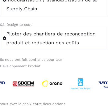
Supply Chain
02. Design to cost
Piloter des chantiers de reconception
produit et réduction des coûts
Ils nous ont fait confiance pour leur
Développement Produit
Vous avez le choix entre
deux options