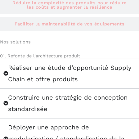
Réduire la complexité des produits pour réduire
les coûts et augmenter la résilience
Faciliter la maintenabilité de vos équipements
Nos
solutions
01. Refonte de l’architecture produit
Réaliser une étude d’opportunité Supply
Chain et offre produits
Construire une stratégie de conception
standardisée
Déployer une approche de
modularisation / standardisation de la