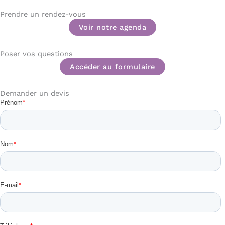
Prendre un rendez-vous
Voir notre agenda
Poser vos questions
Accéder au formulaire
Demander un devis