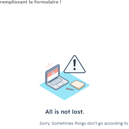
remplissant le formulaire !