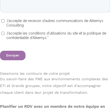
Dessinons les contours de votre projet
Du savoir-faire des PME aux environnements complexes des
ETI et Grands groupes, notre objectif est d’accompagner
chaque client dans leur projet de transformation.
Planifier un RDV avec un membre de notre équipe en