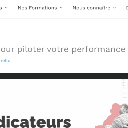
s
Nos Formations
Nous connaître
our piloter votre performance 
nelle