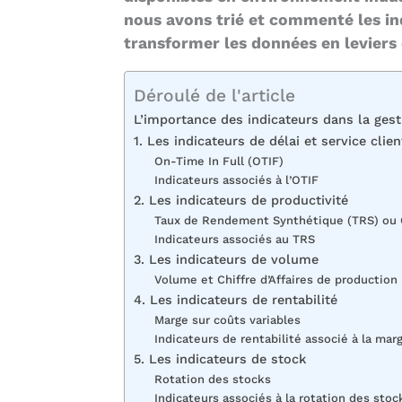
nous avons trié et commenté les ind
transformer les données en leviers 
Déroulé de l'article
L’importance des indicateurs dans la gest
1. Les indicateurs de délai et service clien
On-Time In Full (OTIF)
Indicateurs associés à l’OTIF
2. Les indicateurs de productivité
Taux de Rendement Synthétique (TRS) ou
Indicateurs associés au TRS
3. Les indicateurs de volume
Volume et Chiffre d’Affaires de production
4. Les indicateurs de rentabilité
Marge sur coûts variables
Indicateurs de rentabilité associé à la mar
5. Les indicateurs de stock
Rotation des stocks
Indicateurs associés à la rotation des stoc