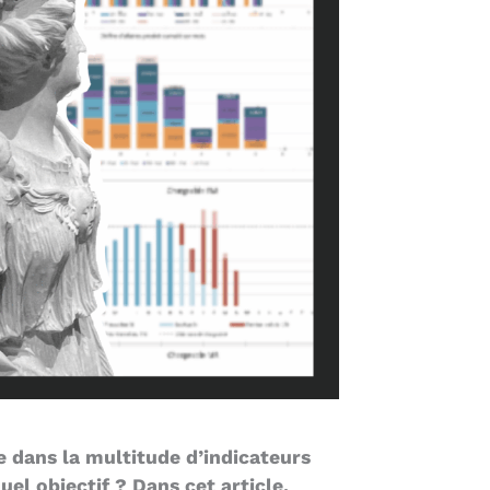
e dans la multitude d’indicateurs
el objectif ? Dans cet article,