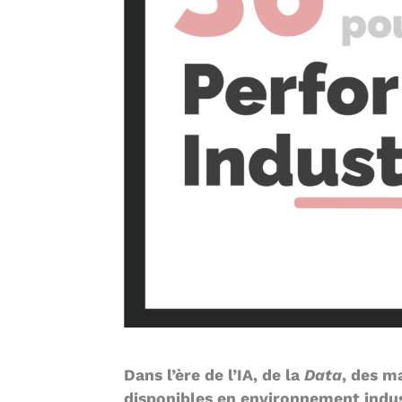
Dans l’ère de l’IA, de la
Data
, des m
disponibles en environnement indust