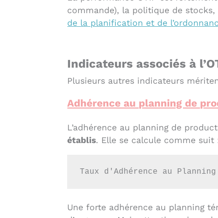
commande), la politique de stocks, 
de la planification et de l’ordonna
Indicateurs associés à l’O
Plusieurs autres indicateurs mériten
Adhérence au planning de pro
L’adhérence au planning de produc
établis
. Elle se calcule comme suit 
Taux d'Adhérence au Planning
Une forte adhérence au planning té