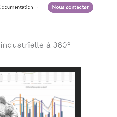
Nous contacter
Documentation
industrielle à 360°