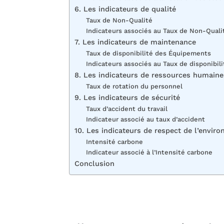
6. Les indicateurs de qualité
Taux de Non-Qualité
Indicateurs associés au Taux de Non-Quali
7. Les indicateurs de maintenance
Taux de disponibilité des Équipements
Indicateurs associés au Taux de disponibi
8. Les indicateurs de ressources humaine
Taux de rotation du personnel
9. Les indicateurs de sécurité
Taux d’accident du travail
Indicateur associé au taux d’accident
10. Les indicateurs de respect de l’envir
Intensité carbone
Indicateur associé à l’Intensité carbone
Conclusion