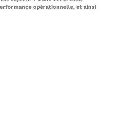
performance opérationnelle, et ainsi