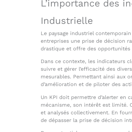
L’importance des in
Industrielle
Le paysage industriel contemporain
entreprises une prise de décision r
drastique et offre des opportunités 
Dans ce contexte, les indicateurs 
suivre et gérer l’efficacité des dive
mesurables. Permettant ainsi aux or
d’amélioration et de piloter des act
Un KPI doit permettre d’alerter en c
mécanisme, son intérêt est limité. 
et analysés collectivement. En four
de dépasser la prise de décision in