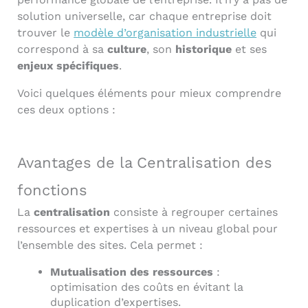
solution universelle, car chaque entreprise doit
trouver le
modèle d’organisation industrielle
qui
correspond à sa
culture
, son
historique
et ses
enjeux spécifiques
.
Voici quelques éléments pour mieux comprendre
ces deux options :
Avantages de la Centralisation des
fonctions
La
centralisation
consiste à regrouper certaines
ressources et expertises à un niveau global pour
l’ensemble des sites. Cela permet :
Mutualisation des ressources
:
optimisation des coûts en évitant la
duplication d’expertises.