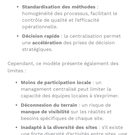
Standardisation des méthodes
:
homogénéité des processus, facilitant le
contrôle de qualité et l’efficacité
opérationnelle.
Décision rapide
: la centralisation permet
une
accélération
des prises de décision
stratégiques.
Cependant, ce modèle présente également des
limites :
Moins de participation locale
: un
management centralisé peut limiter la
capacité des équipes locales à s’exprimer.
Déconnexion du terrain
: un risque de
manque de visibilité
sur les réalités et
besoins spécifiques de chaque site.
Inadapté à la diversité des sites
: s’il existe
une forte diversité d’activités entre sites, une