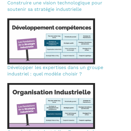
Construire une vision technologique pour
soutenir sa stratégie industrielle
Développer les expertises dans un groupe
industriel : quel modèle choisir ?