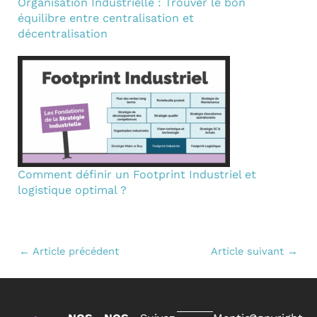
Organisation Industrielle : Trouver le bon
équilibre entre centralisation et
décentralisation
Comment définir un Footprint Industriel et
logistique optimal ?
←
Article précédent
Article suivant
→