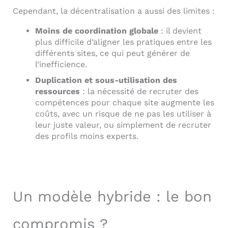
Cependant, la décentralisation a aussi des limites :
Moins de coordination globale
: il devient
plus difficile d’aligner les pratiques entre les
différents sites, ce qui peut générer de
l’inefficience.
Duplication et sous-utilisation des
ressources
: la nécessité de recruter des
compétences pour chaque site augmente les
coûts, avec un risque de ne pas les utiliser à
leur juste valeur, ou simplement de recruter
des profils moins experts.
Un modèle hybride : le bon
compromis ?