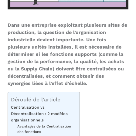
Dans une entreprise exploitant plusieurs sites de
production, la question de l’organisation
industrielle devient importante. Une fois
plusieurs unités installées, il est nécessaire de
déterminer si les fonctions supports (comme la
gestion de la performance, la qualité, les achats
ou la Supply Chain) doivent être centralisées ou
décentralisées, et comment obtenir des
synergies liées à l’effet d’échelle.
Déroulé de l'article
Centralisation vs
Décentralisation : 2 modèles
organisationnels
Avantages de la Centralisation
des fonctions