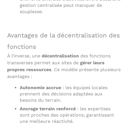
gestion centralisée peut manquer de
souplesse.
Avantages de la décentralisation des
fonctions
À l’inverse, une
décentralisation
des fonctions
transverses permet aux sites de
gérer leurs
propres ressources
. Ce modèle présente plusieurs
avantages :
Autonomie accrue
: les équipes locales
prennent des décisions adaptées aux
besoins du terrain.
Ancrage terrain renforcé
: les expertises
sont proches des opérations, garantissant
une meilleure réactivité.