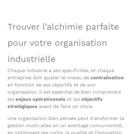
Trouver l’alchimie parfaite
pour votre organisation
industrielle
Chaque industrie a ses spécificités, et chaque
entreprise doit ajuster le niveau de
centralisation
en fonction de ses objectifs et de son
organisation. Il est essentiel de bien comprendre
les
enjeux opérationnels
et les
objectifs
stratégiques
avant de faire un choix.
Une organisation bien pensée peut transformer la
gestion multi-sites en un avantage concurrentiel,
en optimisant les coûts, la qualité et l’innovation.