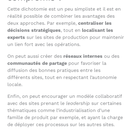
Cette dichotomie est un peu simpliste et il est en
réalité possible de combiner les avantages des
deux approches. Par exemple,
centraliser les
décisions stratégiques
, tout en
localisant les
experts
sur les sites de production pour maintenir
un lien fort avec les opérations.
On peut aussi créer des
réseaux internes
ou des
communautés de partage
pour favoriser la
diffusion des bonnes pratiques entre les
différents sites, tout en respectant l’autonomie
locale.
Enfin, on peut encourager un modèle collaboratif
avec des sites prenant le
leadership
sur certaines
thématiques comme l’industrialisation d’une
famille de produit par exemple, et ayant la charge
de déployer ces processus sur les autres sites.