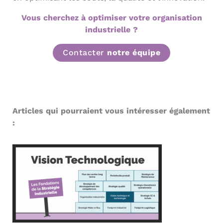
Vous cherchez à optimiser votre organisation
industrielle ?
Contacter
notre équipe
Articles qui pourraient vous intéresser également
: