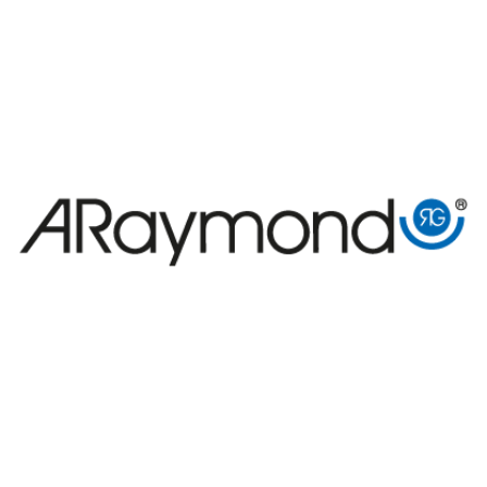
ARaymond