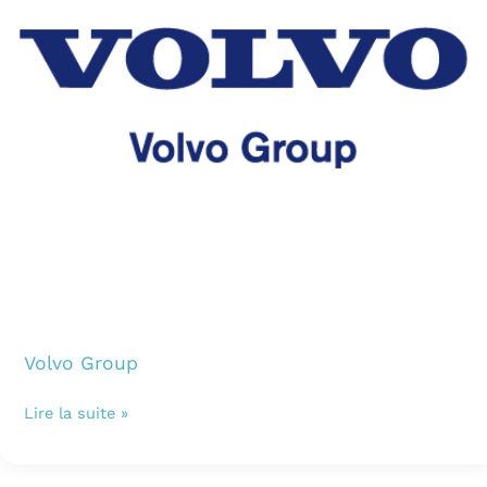
Volvo Group
Lire la suite »