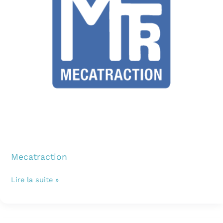
Mecatraction
Lire la suite »